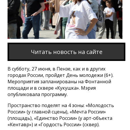
Читать новость на сайте
В субботу, 27 июня, в Пензе, как и в других
городах России, пройдет День молодежи (6+).
Мероприятия запланированы на Фонтанной
площади и в сквере «Кукушка». Мэрия
опубликовала программу.
Пространство поделят на 4 зоны: «Молодость
России» (у главной сцены), «Мечта России»
(площадь), «Единство России» (у арт-объекта
«Кентавр») и «Гордость России» (сквер).