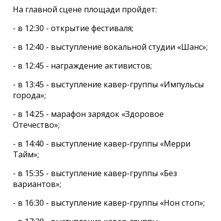
На главной сцене площади пройдет:
- в 12:30 - открытие фестиваля;
- в 12:40 - выступление вокальной студии «Шанс»;
- в 12:45 - награждение активистов;
- в 13:45 - выступление кавер-группы «Импульсы
города»;
- в 14:25 - марафон зарядок «Здоровое
Отечество»;
- в 14:40 - выступление кавер-группы «Мерри
Тайм»;
- в 15:35 - выступление кавер-группы «Без
вариантов»;
- в 16:30 - выступление кавер-группы «Нон стоп»;