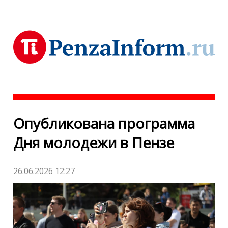
Опубликована программа
Дня молодежи в Пензе
26.06.2026 12:27