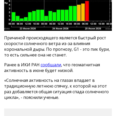
Причиной происходящего является быстрый рост
скорости солнечного ветра из-за влияния
корональной дыры. По прогнозу, G1 - это пик бури,
то есть сильнее она не станет.
Ранее в ИКИ РАН
сообщали
, что геомагнитная
активность в июне будет низкой.
«Солнечная активность на глазах впадает в
традиционную летнюю спячку, к которой на этот
раз добавляется общая ситуация спада солнечного
цикла», - пояснили ученые.