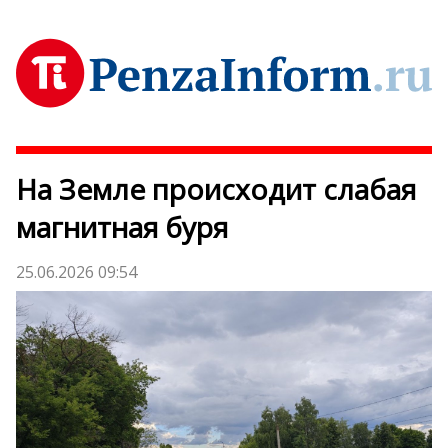
На Земле происходит слабая
магнитная буря
25.06.2026 09:54