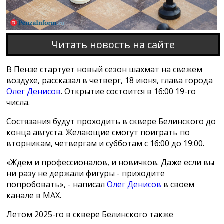
Читать новость на сайте
В Пензе стартует новый сезон шахмат на свежем
воздухе, рассказал в четверг, 18 июня, глава города
Олег Денисов
. Открытие состоится в 16:00 19-го
числа.
Состязания будут проходить в сквере Белинского до
конца августа. Желающие смогут поиграть по
вторникам, четвергам и субботам с 16:00 до 19:00.
«Ждем и профессионалов, и новичков. Даже если вы
ни разу не держали фигуры - приходите
попробовать», - написал
Олег Денисов
в своем
канале в МАХ.
Летом 2025-го в сквере Белинского также