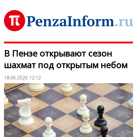
В Пензе открывают сезон
шахмат под открытым небом
18.06.2026 12:12