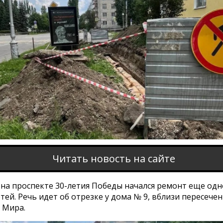
Читать новость на сайте
на проспекте 30-летия Победы начался ремонт еще одн
тей. Речь идет об отрезке у дома № 9, вблизи пересечен
 Мира.