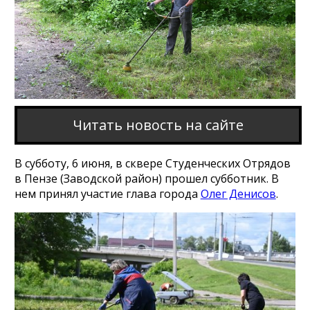
Читать новость на сайте
В субботу, 6 июня, в сквере Студенческих Отрядов
в Пензе (Заводской район) прошел субботник. В
нем принял участие глава города
Олег Денисов
.