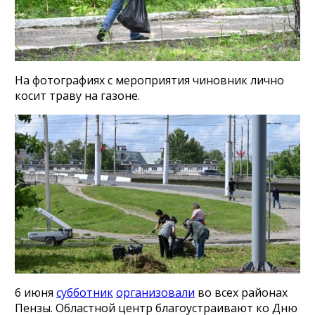
На фотографиях с мероприятия чиновник лично
косит траву на газоне.
6 июня
субботник
организовали
во всех районах
Пензы. Областной центр благоустраивают ко Дню