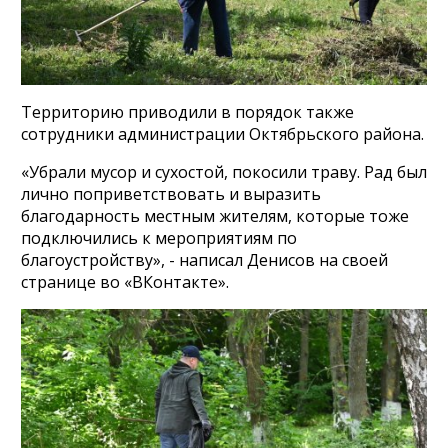
Территорию приводили в порядок также
сотрудники администрации Октябрьского района.
«Убрали мусор и сухостой, покосили траву. Рад был
лично поприветствовать и выразить
благодарность местным жителям, которые тоже
подключились к мероприятиям по
благоустройству», - написал Денисов на своей
странице во «ВКонтакте».