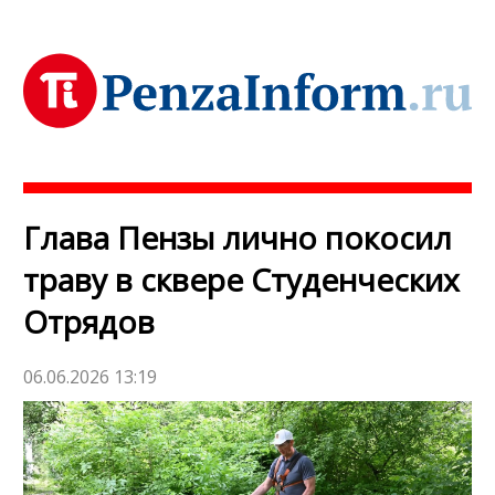
Глава Пензы лично покосил
траву в сквере Студенческих
Отрядов
06.06.2026 13:19