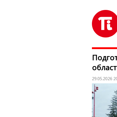
Подгот
област
29.05.2026 2