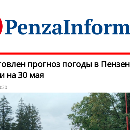
овлен прогноз погоды в Пензен
и на 30 мая
0:30