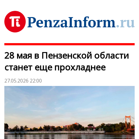
28 мая в Пензенской области
станет еще прохладнее
27.05.2026 22:00