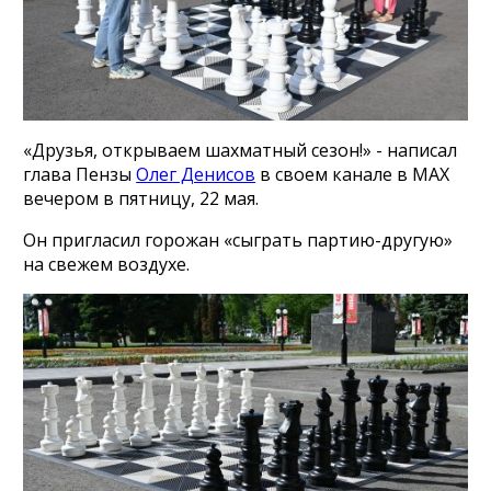
«Друзья, открываем шахматный сезон!» - написал
глава Пензы
Олег Денисов
в своем канале в МАХ
вечером в пятницу, 22 мая.
Он пригласил горожан «сыграть партию-другую»
на свежем воздухе.