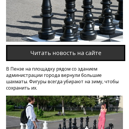
Читать новость на сайте
В Пензе на площадку рядом со зданием
администрации города вернули большие
шахматы. Фигуры всегда убирают на зиму, чтобы
сохранить их.