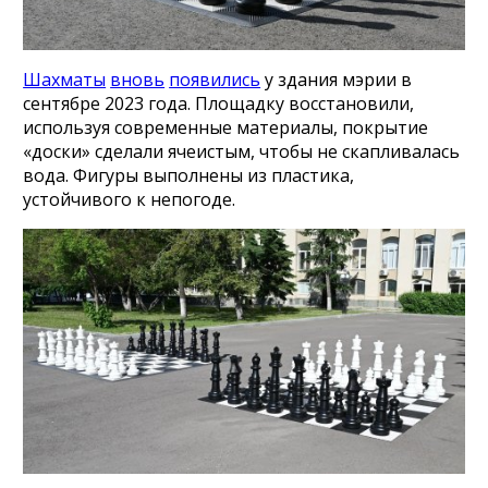
Шахматы
вновь
появились
у здания мэрии в
сентябре 2023 года. Площадку восстановили,
используя современные материалы, покрытие
«доски» сделали ячеистым, чтобы не скапливалась
вода. Фигуры выполнены из пластика,
устойчивого к непогоде.