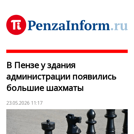
В Пензе у здания
администрации появились
большие шахматы
23.05.2026 11:17