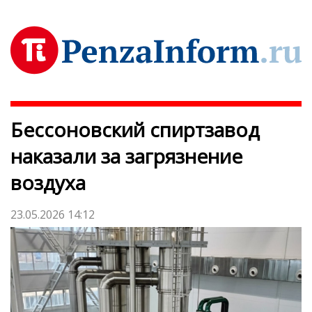
Бессоновский спиртзавод
наказали за загрязнение
воздуха
23.05.2026 14:12