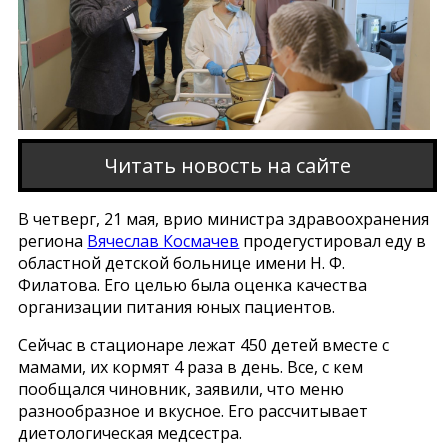
Читать новость на сайте
В четверг, 21 мая, врио министра здравоохранения
региона
Вячеслав Космачев
продегустировал еду в
областной детской больнице имени Н. Ф.
Филатова. Его целью была оценка качества
организации питания юных пациентов.
Сейчас в стационаре лежат 450 детей вместе с
мамами, их кормят 4 раза в день. Все, с кем
пообщался чиновник, заявили, что меню
разнообразное и вкусное. Его рассчитывает
диетологическая медсестра.