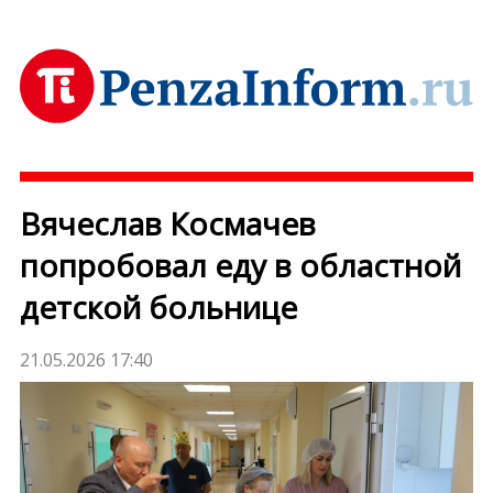
Вячеслав Космачев
попробовал еду в областной
детской больнице
21.05.2026 17:40