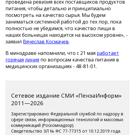
проведена ревизия всех поставщиков продуктов
питания, чтобы детально и принципиально
посмотреть на качество сырья. Мы будем
заниматься системной работой до тех пор, пока
полностью не убедимся, что качество пищи в
наших больницах находится на высоком уровне», -
заявил
Вячеслав Космачев
.
В минздраве напомнили, что с 21 мая
работает
горячая
линия
по вопросам качества питания в
медицинских организациях - 48-81-01.
Сетевое издание СМИ «ПензаИнформ»
2011—2026
Зарегистрировано Федеральной службой по надзору в
сфере связи, информационных технологий и массовых
коммуникаций (Роскомнадзор).
Свидетельство ЭЛ № ФС 77-77315 от 10.12.2019 года.