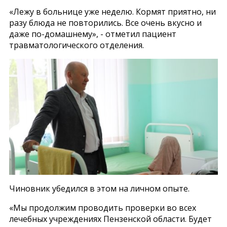
«Лежу в больнице уже неделю. Кормят приятно, ни
разу блюда не повторились. Все очень вкусно и
даже по-домашнему», - отметил пациент
травматологического отделения.
Чиновник убедился в этом на личном опыте.
«Мы продолжим проводить проверки во всех
лечебных учреждениях Пензенской области. Будет