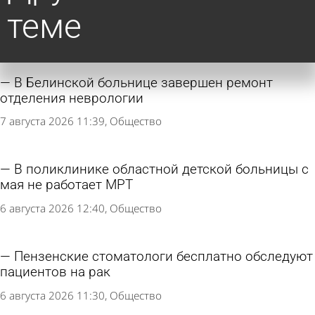
теме
В Белинской больнице завершен ремонт
отделения неврологии
7 августа 2026 11:39
Общество
В поликлинике областной детской больницы с
мая не работает МРТ
6 августа 2026 12:40
Общество
Пензенские стоматологи бесплатно обследуют
пациентов на рак
6 августа 2026 11:30
Общество