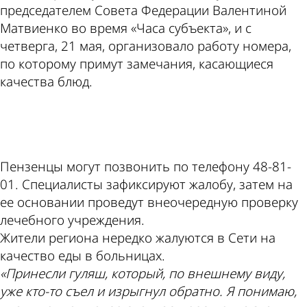
председателем Совета Федерации Валентиной
Матвиенко во время «Часа субъекта», и с
четверга, 21 мая, организовало работу номера,
по которому примут замечания, касающиеся
качества блюд.
ad
Пензенцы могут позвонить по телефону 48-81-
01. Специалисты зафиксируют жалобу, затем на
ее основании проведут внеочередную проверку
лечебного учреждения.
Жители региона нередко жалуются в Сети на
качество еды в больницах.
«Принесли гуляш, который, по внешнему виду,
уже кто-то съел и изрыгнул обратно. Я понимаю,