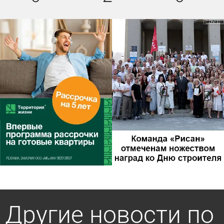
Другие новости по