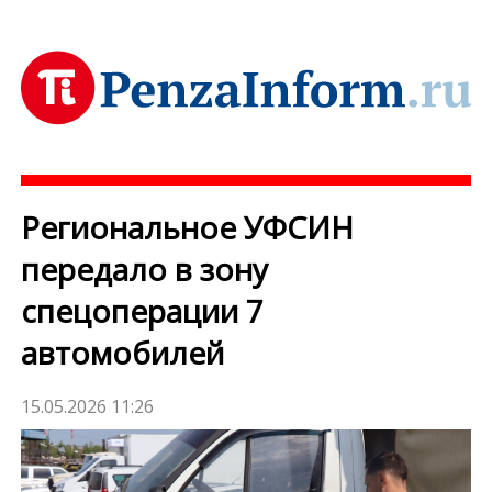
Региональное УФСИН
передало в зону
спецоперации 7
автомобилей
15.05.2026 11:26