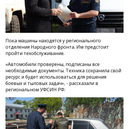
Пока машины находятся у регионального
отделения Народного фронта. Им предстоит
пройти техобслуживание.
«Автомобили проверены, подписаны все
необходимые документы. Техника сохранила свой
ресурс и будет использоваться для решения
боевых и тыловых задач», - рассказали в
региональном УФСИН РФ.