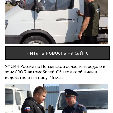
Читать новость на сайте
УФСИН России по Пензенской области передало в
зону СВО 7 автомобилей. Об этом сообщили в
ведомстве в пятницу, 15 мая.