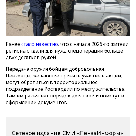
Ранее
стало
известно
, что с начала 2026-го жители
региона отдали для нужд спецоперации больше
двух десятков ружей.
Передача оружия бойцам добровольная.
Пензенцы, желающие принять участие в акции,
могут обратиться в территориальное
подразделение Росгвардии по месту жительства.
Там им разъяснят порядок действий и помогут в
оформлении документов.
Сетевое издание СМИ «ПензаИнформ»