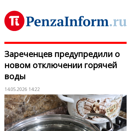
Зареченцев предупредили о
новом отключении горячей
воды
14.05.2026 14:22