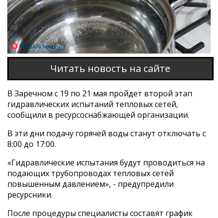
Читать новость на сайте
В Заречном с 19 по 21 мая пройдет второй этап
гидравлических испытаний тепловых сетей,
сообщили в ресурсоснабжающей организации.
В эти дни подачу горячей воды станут отключать с
8:00 до 17:00.
«Гидравлические испытания будут проводиться на
подающих трубопроводах тепловых сетей
повышенным давлением», - предупредили
ресурсники.
После процедуры специалисты составят график