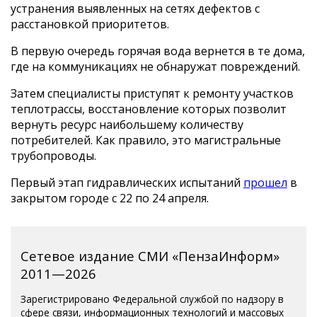
устранения выявленных на сетях дефектов с
расстановкой приоритетов.
В первую очередь горячая вода вернется в те дома,
где на коммуникациях не обнаружат повреждений.
Затем специалисты приступят к ремонту участков
теплотрассы, восстановление которых позволит
вернуть ресурс наибольшему количеству
потребителей. Как правило, это магистральные
трубопроводы.
Первый этап гидравлических испытаний
прошел
в
закрытом городе с 22 по 24 апреля.
Сетевое издание СМИ «ПензаИнформ»
2011—2026
Зарегистрировано Федеральной службой по надзору в
сфере связи, информационных технологий и массовых