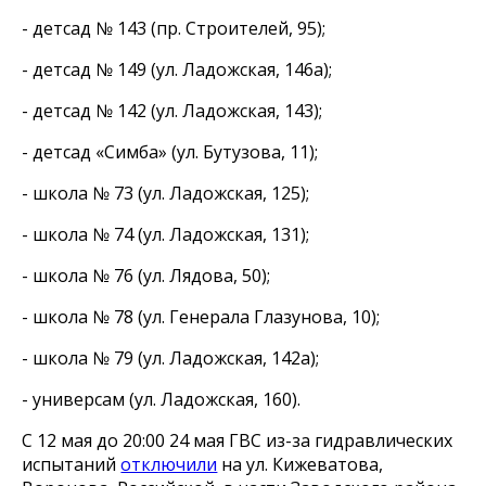
- детсад № 143 (пр. Строителей, 95);
- детсад № 149 (ул. Ладожская, 146а);
- детсад № 142 (ул. Ладожская, 143);
- детсад «Симба» (ул. Бутузова, 11);
- школа № 73 (ул. Ладожская, 125);
- школа № 74 (ул. Ладожская, 131);
- школа № 76 (ул. Лядова, 50);
- школа № 78 (ул. Генерала Глазунова, 10);
- школа № 79 (ул. Ладожская, 142а);
- универсам (ул. Ладожская, 160).
С 12 мая до 20:00 24 мая ГВС из-за гидравлических
испытаний
отключили
на ул. Кижеватова,