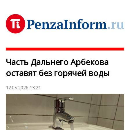
Часть Дальнего Арбекова
оставят без горячей воды
12.05.2026 13:21