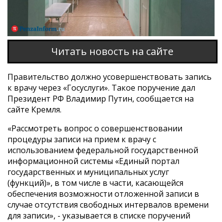
Читать новость на сайте
Правительство должно усовершенствовать запись
к врачу через «Госуслуги». Такое поручение дал
Президент РФ Владимир Путин, сообщается на
сайте Кремля.
«Рассмотреть вопрос о совершенствовании
процедуры записи на прием к врачу с
использованием федеральной государственной
информационной системы «Единый портал
государственных и муниципальных услуг
(функций)», в том числе в части, касающейся
обеспечения возможности отложенной записи в
случае отсутствия свободных интервалов времени
для записи», - указывается в списке поручений