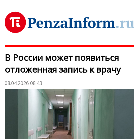
В России может появиться
отложенная запись к врачу
08.04.2026 08:43