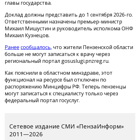
главы государства.
Доклад должны представить до 1 сентября 2026-го.
Ответственными назначены премьер-министр
Михаил Мишустин и руководитель исполкома ОНФ
Михаил Кузнецов.
Ранее
сообщалось
, что жители Пензенской области
больше не могут записаться к врачу через
региональный портал gosuslugi.pnzreg.ru.
Как пояснили в областном минздраве, этот
функционал на ресурсе был отключен по
распоряжению Минцифры РФ. Теперь пензенцы
могут записаться к специалисту только через
федеральный портал госуслуг.
Сетевое издание СМИ «ПензаИнформ»
2011—2026