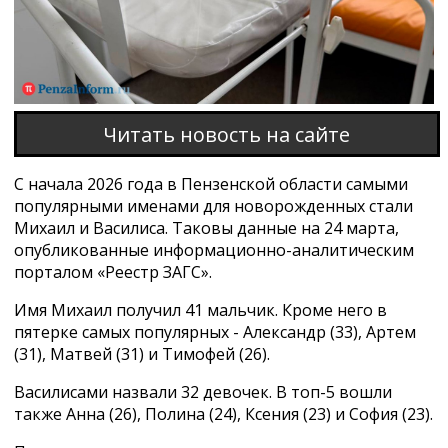
Читать новость на сайте
С начала 2026 года в Пензенской области самыми
популярными именами для новорожденных стали
Михаил и Василиса. Таковы данные на 24 марта,
опубликованные информационно-аналитическим
порталом «Реестр ЗАГС».
Имя Михаил получил 41 мальчик. Кроме него в
пятерке самых популярных - Александр (33), Артем
(31), Матвей (31) и Тимофей (26).
Василисами назвали 32 девочек. В топ-5 вошли
также Анна (26), Полина (24), Ксения (23) и София (23).