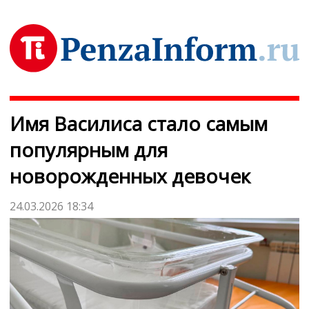
Имя Василиса стало самым
популярным для
новорожденных девочек
24.03.2026 18:34