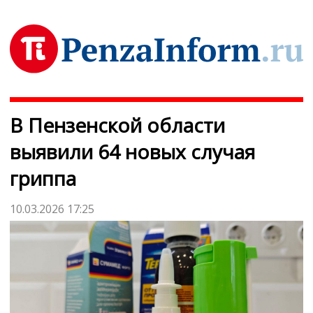
В Пензенской области
выявили 64 новых случая
гриппа
10.03.2026 17:25