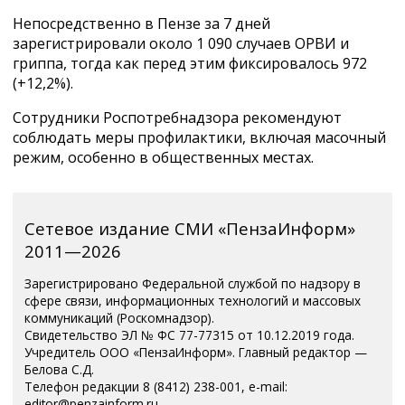
Непосредственно в Пензе за 7 дней
зарегистрировали около 1 090 случаев ОРВИ и
гриппа, тогда как перед этим фиксировалось 972
(+12,2%).
Сотрудники Роспотребнадзора рекомендуют
соблюдать меры профилактики, включая масочный
режим, особенно в общественных местах.
Сетевое издание СМИ «ПензаИнформ»
2011—2026
Зарегистрировано Федеральной службой по надзору в
сфере связи, информационных технологий и массовых
коммуникаций (Роскомнадзор).
Свидетельство ЭЛ № ФС 77-77315 от 10.12.2019 года.
Учредитель ООО «ПензаИнформ». Главный редактор —
Белова С.Д.
Телефон редакции 8 (8412) 238-001, e-mail:
editor@penzainform.ru