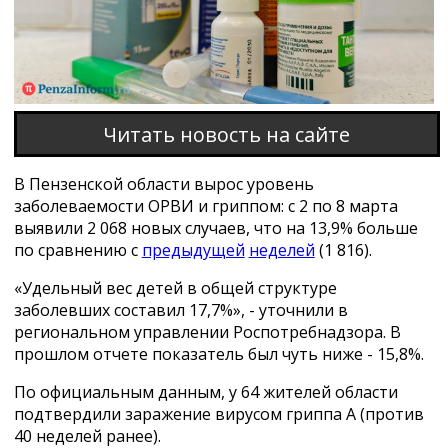
Читать новость на сайте
В Пензенской области вырос уровень
заболеваемости ОРВИ и гриппом: с 2 по 8 марта
выявили 2 068 новых случаев, что на 13,9% больше
по сравнению с
предыдущей
неделей
(1 816).
«Удельный вес детей в общей структуре
заболевших составил 17,7%», - уточнили в
региональном управлении Роспотребнадзора. В
прошлом отчете показатель был чуть ниже - 15,8%.
По официальным данным, у 64 жителей области
подтвердили заражение вирусом гриппа А (против
40 неделей ранее).