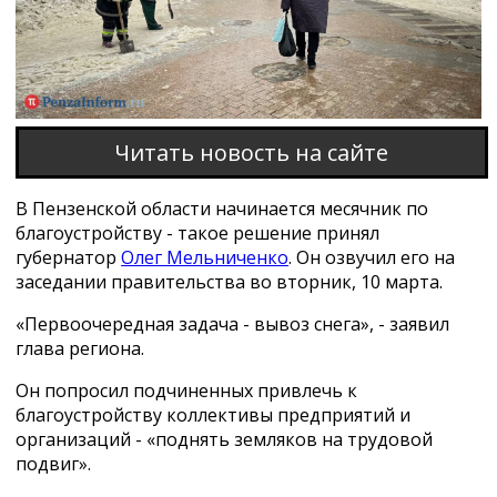
Читать новость на сайте
В Пензенской области начинается месячник по
благоустройству - такое решение принял
губернатор
Олег Мельниченко
. Он озвучил его на
заседании правительства во вторник, 10 марта.
«Первоочередная задача - вывоз снега», - заявил
глава региона.
Он попросил подчиненных привлечь к
благоустройству коллективы предприятий и
организаций - «поднять земляков на трудовой
подвиг».