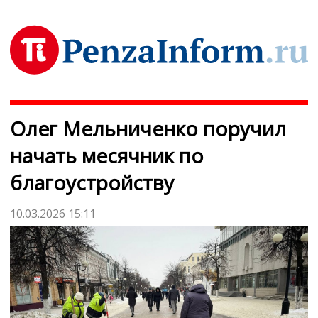
Олег Мельниченко поручил
начать месячник по
благоустройству
10.03.2026 15:11