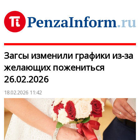
Загсы изменили графики из-за
желающих пожениться
26.02.2026
18.02.2026 11:42