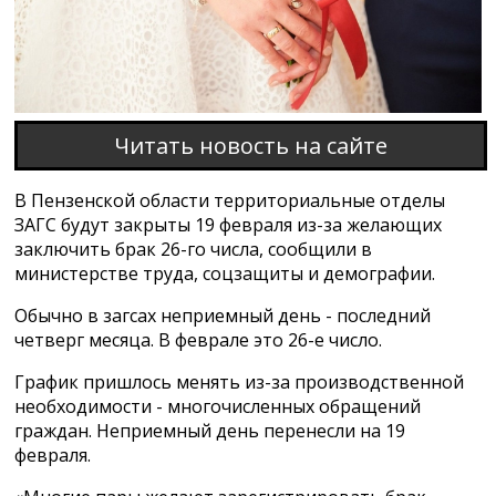
Читать новость на сайте
В Пензенской области территориальные отделы
ЗАГС будут закрыты 19 февраля из-за желающих
заключить брак 26-го числа, сообщили в
министерстве труда, соцзащиты и демографии.
Обычно в загсах неприемный день - последний
четверг месяца. В феврале это 26-е число.
График пришлось менять из-за производственной
необходимости - многочисленных обращений
граждан. Неприемный день перенесли на 19
февраля.