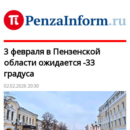
3 февраля в Пензенской
области ожидается -33
градуса
02.02.2026 20:30