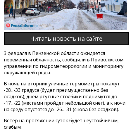
Читать новость на сайте
3 февраля в Пензенской области ожидается
переменная облачность, сообщили в Приволжском
управлении по гидрометеорологии и мониторингу
окружающей среды.
В ночь на вторник уличные термометры покажут
-28...-33 градуса (будет преимущественно без
осадков); днем ртутные столбики поднимутся до
-17...-22 (местами пройдет небольшой снег), а к ночи
на среду опустятся до -26...-31 (снова без осадков).
Ветер на протяжении суток будет неустойчивым,
слабым.