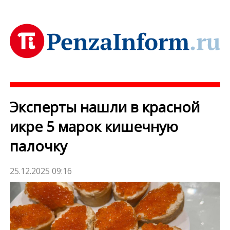
Эксперты нашли в красной
икре 5 марок кишечную
палочку
25.12.2025 09:16