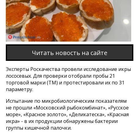
Читать новость на сайте
Эксперты Роскачества провели исследование икры
лососевых. Для проверки отобрали пробы 21
торговой марки (ТМ) и протестировали их по 31
параметру.
Испытание по микробиологическим показателям
не прошли «Московский рыбокомбинат», «Русское
море», «Красное золото», «Деликатеска», «Красная
икра» - в их продукции обнаружены бактерии
группы кишечной палочки.