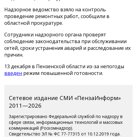
Надзорное ведомство взяло на контроль
проведение ремонтных работ, сообщили в
областной прокуратуре.
Сотрудники надзорного органа проверят
соблюдение законодательства при обслуживании
сетей, сроки устранения аварий и расследование их
причин.
13 декабря в Пензенской области из-за непогоды
введен
режим повышенной готовности.
Сетевое издание СМИ «ПензаИнформ»
2011—2026
Зарегистрировано Федеральной службой по надзору в
сфере связи, информационных технологий и массовых
коммуникаций (Роскомнадзор).
Свидетельство ЭЛ № ФС 77-77315 от 10.12.2019 года.