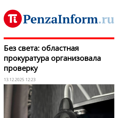
Без света: областная
прокуратура организовала
проверку
13.12.2025 12:23