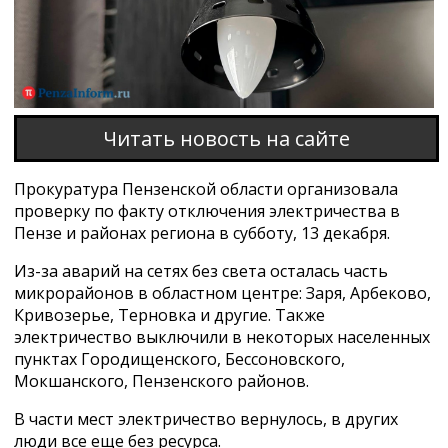
Читать новость на сайте
Прокуратура Пензенской области организовала
проверку по факту отключения электричества в
Пензе и районах региона в субботу, 13 декабря.
Из-за аварий на сетях без света осталась часть
микрорайонов в областном центре: Заря, Арбеково,
Кривозерье, Терновка и другие. Также
электричество выключили в некоторых населенных
пунктах Городищенского, Бессоновского,
Мокшанского, Пензенского районов.
В части мест электричество вернулось, в других
люди все еще без ресурса.