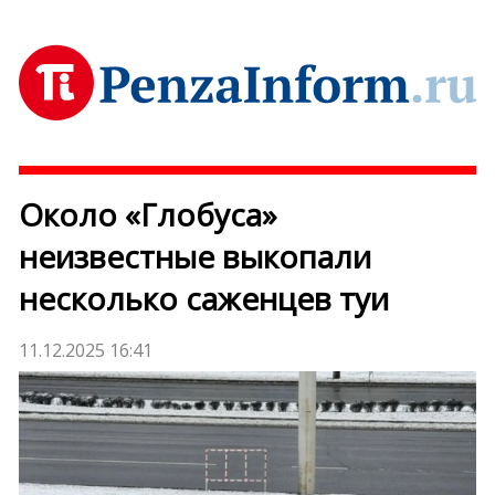
Около «Глобуса»
неизвестные выкопали
несколько саженцев туи
11.12.2025 16:41