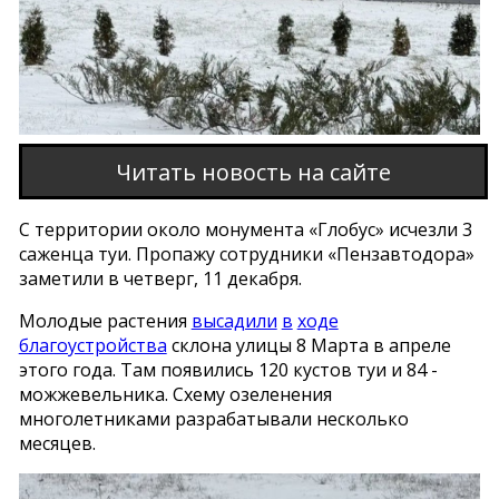
Читать новость на сайте
С территории около монумента «Глобус» исчезли 3
саженца туи. Пропажу сотрудники «Пензавтодора»
заметили в четверг, 11 декабря.
Молодые растения
высадили
в
ходе
благоустройства
склона улицы 8 Марта в апреле
этого года. Там появились 120 кустов туи и 84 -
можжевельника. Схему озеленения
многолетниками разрабатывали несколько
месяцев.