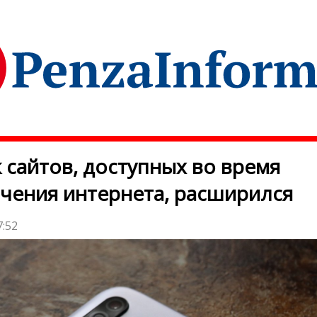
 сайтов, доступных во время
чения интернета, расширился
7:52