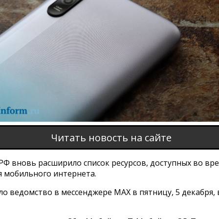
Читать новость на сайте
Ф вновь расширило список ресурсов, доступных во вр
 мобильного интернета.
о ведомство в мессенджере MAX в пятницу, 5 декабря, 