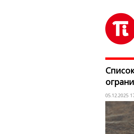
Список
ограни
05.12.2025 1