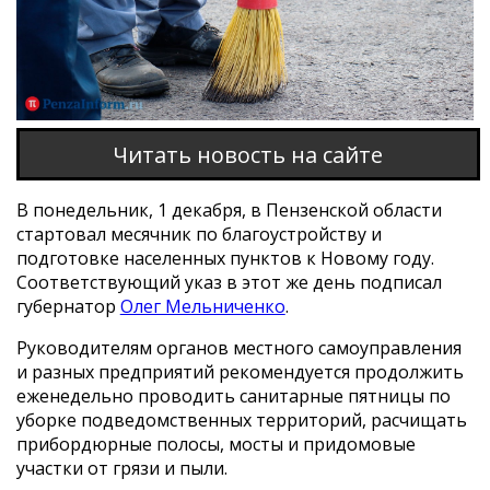
Читать новость на сайте
В понедельник, 1 декабря, в Пензенской области
стартовал месячник по благоустройству и
подготовке населенных пунктов к Новому году.
Соответствующий указ в этот же день подписал
губернатор
Олег Мельниченко
.
Руководителям органов местного самоуправления
и разных предприятий рекомендуется продолжить
еженедельно проводить санитарные пятницы по
уборке подведомственных территорий, расчищать
прибордюрные полосы, мосты и придомовые
участки от грязи и пыли.