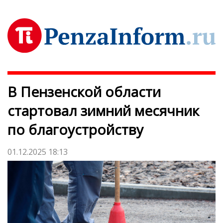
В Пензенской области
стартовал зимний месячник
по благоустройству
01.12.2025 18:13