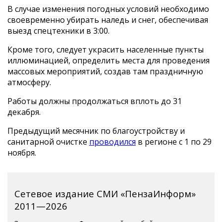
В случае изменения погодных условий необходимо
своевременно убирать наледь и снег, обеспечивая
выезд спецтехники в 3:00.
Кроме того, следует украсить населенные пункты
иллюминацией, определить места для проведения
массовых мероприятий, создав там праздничную
атмосферу.
Работы должны продолжаться вплоть до 31
декабря.
Предыдущий месячник по благоустройству и
санитарной очистке
проводился
в регионе с 1 по 29
ноября.
Сетевое издание СМИ «ПензаИнформ»
2011—2026