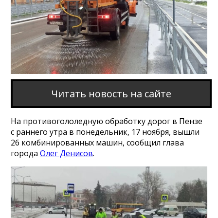
Читать новость на сайте
На противогололедную обработку дорог в Пензе
с раннего утра в понедельник, 17 ноября, вышли
26 комбинированных машин, сообщил глава
города
Олег Денисов
.