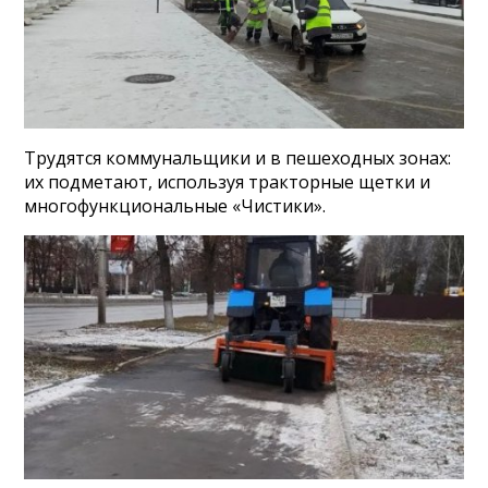
Трудятся коммунальщики и в пешеходных зонах:
их подметают, используя тракторные щетки и
многофункциональные «Чистики».