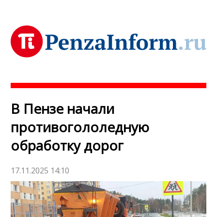
В Пензе начали
противогололедную
обработку дорог
17.11.2025 14:10