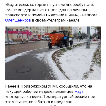
«Водителям, которые не успели «переобуться»,
лучше воздержаться от поездок на личном
транспорте и поменять летние шины», - написал
Олег Денисов
в своем-телеграм канале.
Ранее в Приволжском УГМС сообщили, что на
текущей рабочей неделе пензенцев
ждут
«погодные качели». Температурный режим при
этом станет колебаться в пределах