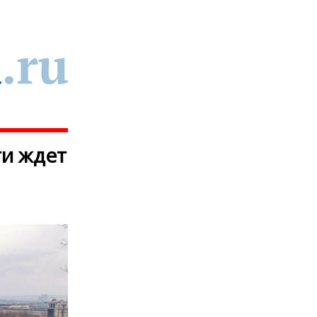
ти ждет