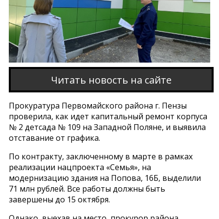
Читать новость на сайте
Прокуратура Первомайского района г. Пензы
проверила, как идет капитальный ремонт корпуса
№ 2 детсада № 109 на Западной Поляне, и выявила
отставание от графика.
По контракту, заключенному в марте в рамках
реализации нацпроекта «Семья», на
модернизацию здания на Попова, 16Б, выделили
71 млн рублей. Все работы должны быть
завершены до 15 октября.
Однако, выехав на место, прокурор района