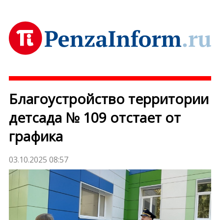
Благоустройство территории
детсада № 109 отстает от
графика
03.10.2025 08:57