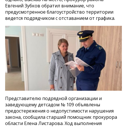
Евгений Зубков обратил внимание, что
предусмотренное благоустройство территории
ведется подрядчиком с отставанием от графика.
Представителю подрядной организации и
заведующему детсадом № 109 объявлены
предостережения о недопустимости нарушения
закона, сообщила старший помощник прокурора
области Елена Листарова. Ход выполнения