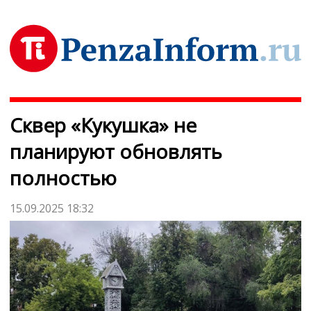
Сквер «Кукушка» не
планируют обновлять
полностью
15.09.2025 18:32