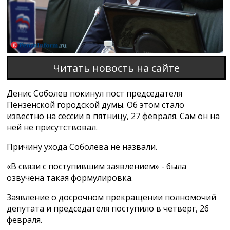
Читать новость на сайте
Денис Соболев покинул пост председателя
Пензенской городской думы. Об этом стало
известно на сессии в пятницу, 27 февраля. Сам он на
ней не присутствовал.
Причину ухода Соболева не назвали.
«В связи с поступившим заявлением» - была
озвучена такая формулировка.
Заявление о досрочном прекращении полномочий
депутата и председателя поступило в четверг, 26
февраля.