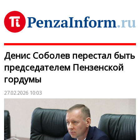
Денис Соболев перестал быть
председателем Пензенской
гордумы
27.02.2026 10:03