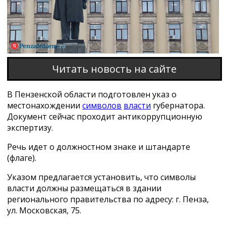
Читать новость на сайте
В Пензенской области подготовлен указ о
местонахождении
символов
власти
губернатора.
Документ сейчас проходит антикоррупционную
экспертизу.
Речь идет о должностном знаке и штандарте
(флаге).
Указом предлагается установить, что символы
власти должны размещаться в здании
регионального правительства по адресу: г. Пенза,
ул. Московская, 75.