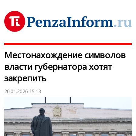
Местонахождение символов
власти губернатора хотят
закрепить
20.01.2026 15:13