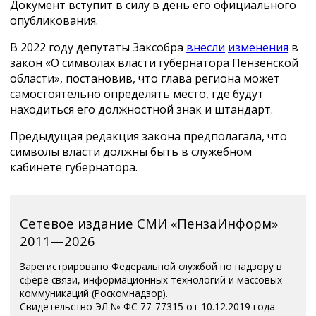
Документ вступит в силу в день его официального
опубликования.
В 2022 году депутаты Заксобра
внесли
изменения
в
закон «O символах власти губернатора Пензенской
области», постановив, что глава региона может
самостоятельно определять место, где будут
находиться его должностной знак и штандарт.
Предыдущая редакция закона предполагала, что
символы власти должны быть в служебном
кабинете губернатора.
Сетевое издание СМИ «ПензаИнформ»
2011—2026
Зарегистрировано Федеральной службой по надзору в
сфере связи, информационных технологий и массовых
коммуникаций (Роскомнадзор).
Свидетельство ЭЛ № ФС 77-77315 от 10.12.2019 года.