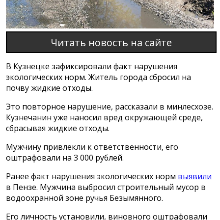
Читать новость на сайте
В Кузнецке зафиксировали факт нарушения
экологических норм. Житель города сбросил на
почву жидкие отходы.
Это повторное нарушение, рассказали в минлесхозе.
Кузнечанин уже наносил вред окружающей среде,
сбрасывая жидкие отходы.
Мужчину привлекли к ответственности, его
оштрафовали на 3 000 рублей.
Ранее факт нарушения экологических норм
выявили
в Пензе. Мужчина выбросил строительный мусор в
водоохранной зоне ручья Безымянного.
Его личность установили, виновного оштрафовали