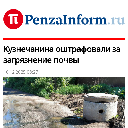
Кузнечанина оштрафовали за
загрязнение почвы
10.12.2025 08:27