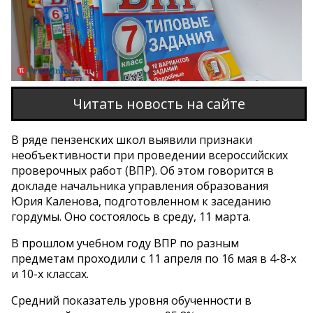
Читать новость на сайте
В ряде пензенских школ выявили признаки
необъективности при проведении всероссийских
проверочных работ (ВПР). Об этом говорится в
докладе начальника управления образования
Юрия Каленова, подготовленном к заседанию
гордумы. Оно состоялось в среду, 11 марта.
В прошлом учебном году ВПР по разным
предметам проходили с 11 апреля по 16 мая в 4-8-х
и 10-х классах.
Средний показатель уровня обученности в