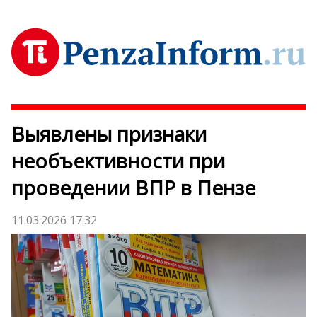
Выявлены признаки
необъективности при
проведении ВПР в Пензе
11.03.2026 17:32