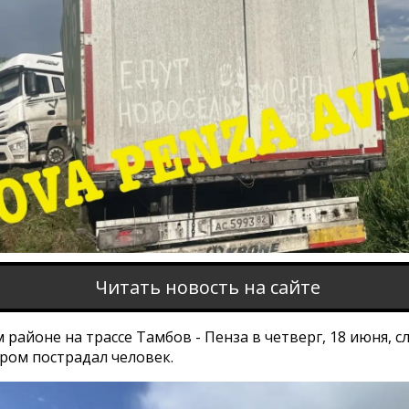
Читать новость на сайте
 районе на трассе Тамбов - Пенза в четверг, 18 июня, с
ром пострадал человек.