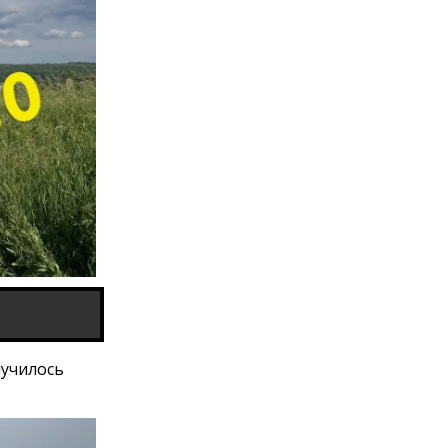
лучилось