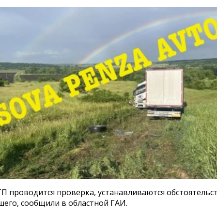
ТП проводится проверка, устанавливаются обстоятельс
его, сообщили в областной ГАИ.