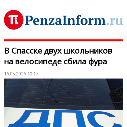
В Спасске двух школьников
на велосипеде сбила фура
16.05.2026 10:17