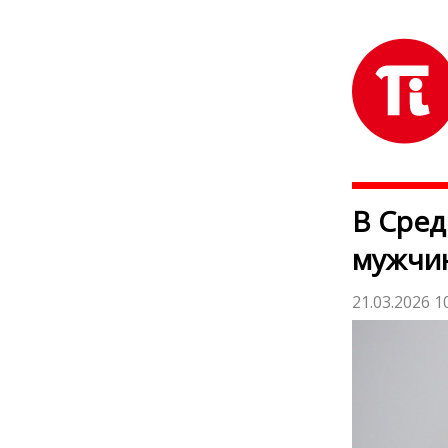
В Сред
мужчи
21.03.2026 1