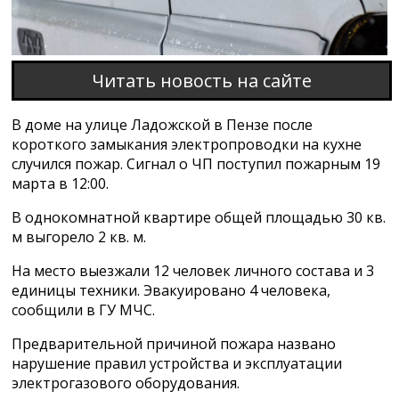
Читать новость на сайте
В доме на улице Ладожской в Пензе после
короткого замыкания электропроводки на кухне
случился пожар. Сигнал о ЧП поступил пожарным 19
марта в 12:00.
В однокомнатной квартире общей площадью 30 кв.
м выгорело 2 кв. м.
На место выезжали 12 человек личного состава и 3
единицы техники. Эвакуировано 4 человека,
сообщили в ГУ МЧС.
Предварительной причиной пожара названо
нарушение правил устройства и эксплуатации
электрогазового оборудования.