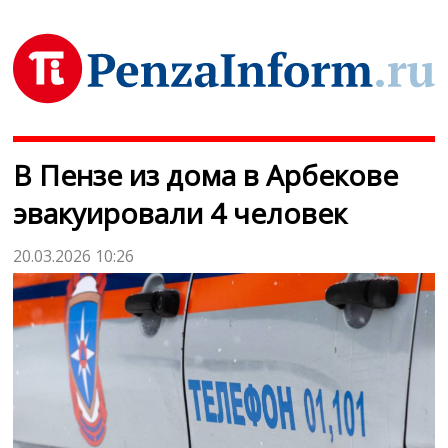
В Пензе из дома в Арбекове
эвакуировали 4 человек
20.03.2026 10:26