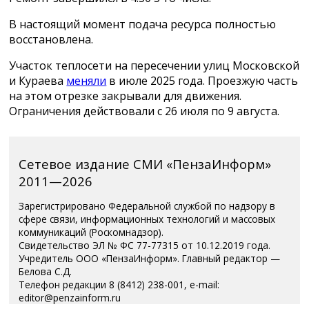
В настоящий момент подача ресурса полностью
восстановлена.
Участок теплосети на пересечении улиц Московской
и Кураева
меняли
в июле 2025 года. Проезжую часть
на этом отрезке закрывали для движения.
Ограничения действовали с 26 июля по 9 августа.
Сетевое издание СМИ «ПензаИнформ»
2011—2026
Зарегистрировано Федеральной службой по надзору в
сфере связи, информационных технологий и массовых
коммуникаций (Роскомнадзор).
Свидетельство ЭЛ № ФС 77-77315 от 10.12.2019 года.
Учредитель ООО «ПензаИнформ». Главный редактор —
Белова С.Д.
Телефон редакции 8 (8412) 238-001, e-mail:
editor@penzainform.ru