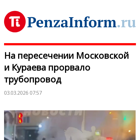
На пересечении Московской
и Кураева прорвало
трубопровод
03.03.2026 07:57