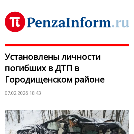
Установлены личности
погибших в ДТП в
Городищенском районе
07.02.2026 18:43