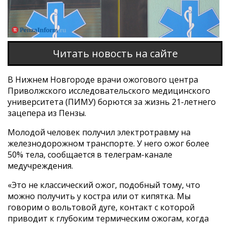
Читать новость на сайте
В Нижнем Новгороде врачи ожогового центра
Приволжского исследовательского медицинского
университета (ПИМУ) борются за жизнь 21-летнего
зацепера из Пензы.
Молодой человек получил электротравму на
железнодорожном транспорте. У него ожог более
50% тела, сообщается в телеграм-канале
медучреждения.
«Это не классический ожог, подобный тому, что
можно получить у костра или от кипятка. Мы
говорим о вольтовой дуге, контакт с которой
приводит к глубоким термическим ожогам, когда