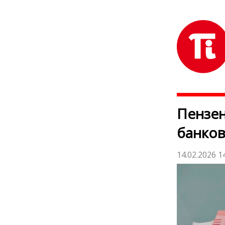
Пензен
банков
14.02.2026 1