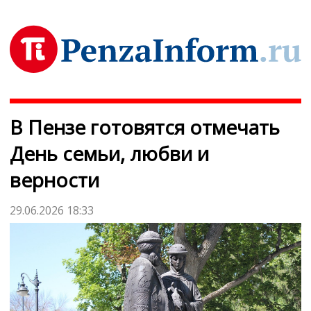
В Пензе готовятся отмечать
День семьи, любви и
верности
29.06.2026 18:33