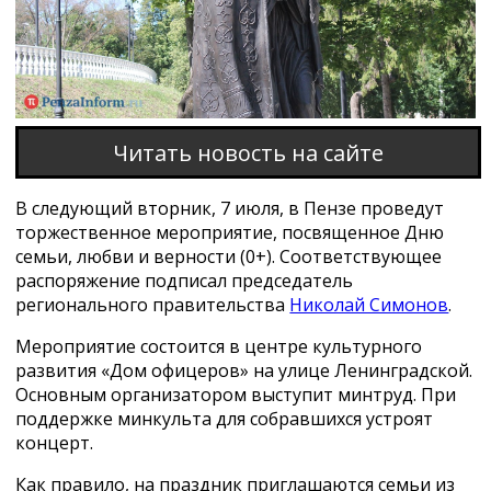
Читать новость на сайте
В следующий вторник, 7 июля, в Пензе проведут
торжественное мероприятие, посвященное Дню
семьи, любви и верности (0+). Соответствующее
распоряжение подписал председатель
регионального правительства
Николай Симонов
.
Мероприятие состоится в центре культурного
развития «Дом офицеров» на улице Ленинградской.
Основным организатором выступит минтруд. При
поддержке минкульта для собравшихся устроят
концерт.
Как правило, на праздник приглашаются семьи из