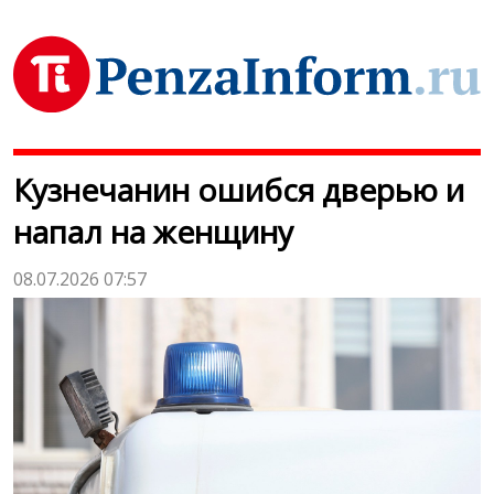
Кузнечанин ошибся дверью и
напал на женщину
08.07.2026 07:57