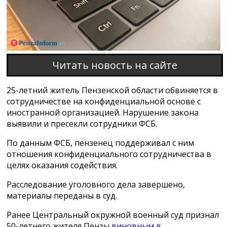
Читать новость на сайте
25-летний житель Пензенской области обвиняется в
сотрудничестве на конфиденциальной основе с
иностранной организацией. Нарушение закона
выявили и пресекли сотрудники ФСБ.
По данным ФСБ, пензенец поддерживал с ним
отношения конфиденциального сотрудничества в
целях оказания содействия.
Расследование уголовного дела завершено,
материалы переданы в суд.
Ранее Центральный окружной военный суд признал
50-летнего жителя Пензы
виновным
в