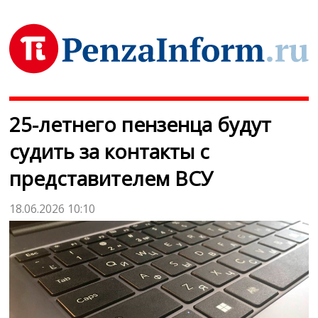
25-летнего пензенца будут
судить за контакты с
представителем ВСУ
18.06.2026 10:10