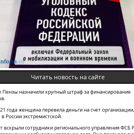
Читать новость на сайте
 Пензы назначили крупный штраф за финансирование
в.
021 года женщина перевела деньги на счет организации
в России экстремистской.
т вскрыли сотрудники регионального управления ФСБ Р