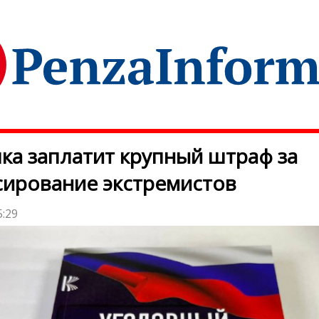
ка заплатит крупный штраф за
ирование экстремистов
5:29