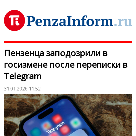
Пензенца заподозрили в
госизмене после переписки в
Telegram
31.01.2026 11:52