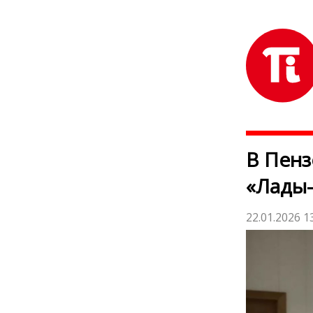
В Пенз
«Лады
22.01.2026 1