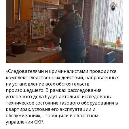
«Следователями и криминалистами проводится
комплекс следственных действий, направленных
на установление всех обстоятельств
произошедшего. В рамках расследования
уголовного дела будут детально исследованы
техническое состояние газового оборудования в
квартирах, условия его эксплуатации и
обслуживания», - сообщили в областном
управлении СКР.