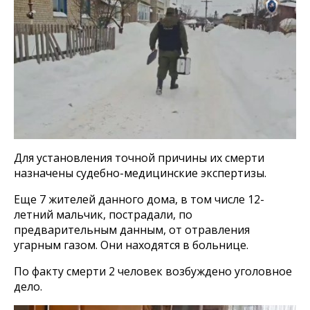
Для установления точной причины их смерти
назначены судебно-медицинские экспертизы.
Еще 7 жителей данного дома, в том числе 12-
летний мальчик, пострадали, по
предварительным данным, от отравления
угарным газом. Они находятся в больнице.
По факту смерти 2 человек возбуждено уголовное
дело.