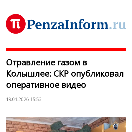
Отравление газом в
Колышлее: СКР опубликовал
оперативное видео
19.01.2026 15:53