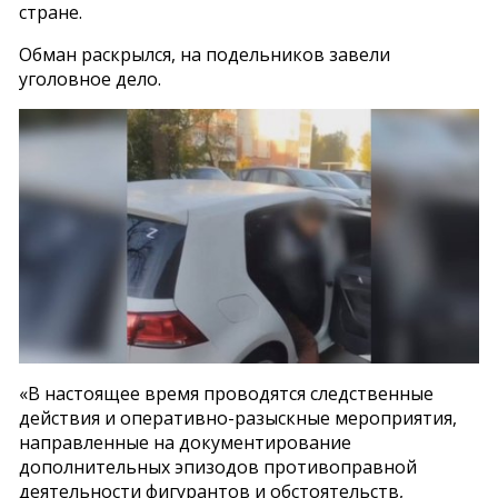
стране.
Обман раскрылся, на подельников завели
уголовное дело.
«В настоящее время проводятся следственные
действия и оперативно-разыскные мероприятия,
направленные на документирование
дополнительных эпизодов противоправной
деятельности фигурантов и обстоятельств,