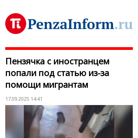
Пензячка с иностранцем
попали под статью из-за
помощи мигрантам
17.09.2025 14:41