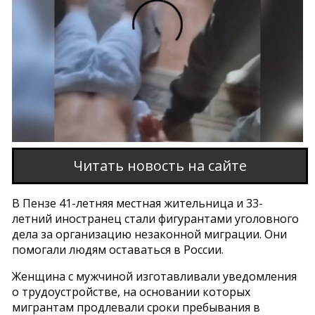
Этот браузер не поддерживает проигрывание
видео
Читать новость на сайте
В Пензе 41-летняя местная жительница и 33-
летний иностранец стали фигурантами уголовного
дела за организацию незаконной миграции. Они
помогали людям оставаться в России.
Женщина с мужчиной изготавливали уведомления
о трудоустройстве, на основании которых
мигрантам продлевали сроки пребывания в