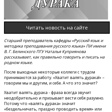
Читать новость на сайте
Старший преподаватель кафедры «Русский язык и
методика преподавания русского языка» ПИ имени
В. Г. Белинского ПГУ Наталья Куприянова
рассказывает, как правильно говорить и писать на
родном языке.
После выходных некоторые коллеги с трудом
принимаются за работу. «Хватит валять дурака!» –
говорим мы и другим, и себе. А что это значит?
Хватит валять дурака - фраза всегда звучит
неодобрительно и призывает вести себя разумно.
Потому что «валять дурака» значит
«бездельничать, праздно проводить время» или