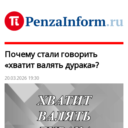
Почему стали говорить
«хватит валять дурака»?
20.03.2026 19:30